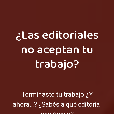
¿Las editoriales
no aceptan tu
trabajo?
Terminaste tu trabajo ¿Y
ahora…? ¿Sabés a qué editorial