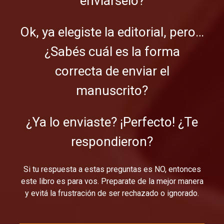
enviárselo?
Ok, ya elegiste la editorial, pero…
¿Sabés cuál es la forma
correcta de enviar el
manuscrito?
¿Ya lo enviaste? ¡Perfecto! ¿Te
respondieron?
Si tu respuesta a estas preguntas es NO, entonces
este libro es para vos. Preparate de la mejor manera
y evitá la frustración de ser rechazado o ignorado.